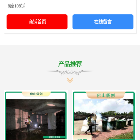
8座108铺
商铺首页
在线留言
产品推荐