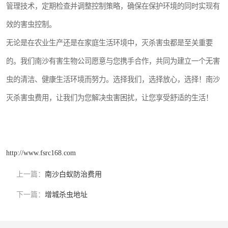
管理技术，定期检查并调整控制策略，确保在保护环境的同时实现有
效的害虫控制。
无论是在农业生产还是在家庭生活环境中，灭杀害虫都是至关重要
的。我们南沙有害生物公司愿意与您携手合作，共同为建立一个无害
虫的清洁、健康生活环境而努力。选择我们，选择放心，选择！南沙
灭杀害虫费用，让我们为您解决虫害困扰，让您享受舒适的生活！
http://www.fsrc168.com
上一篇：
南沙白蚁防治费用
下一篇：
增城杀虫地址