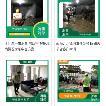
江门恩平市消毒 除四害 根据现
南海九江镇消毒多少钱 除四害
场情况定制中害方案
节省客户时间