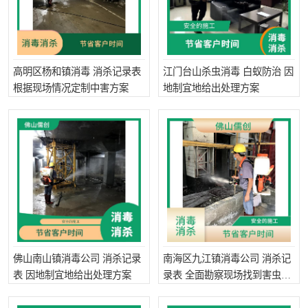
高明区杨和镇消毒 消杀记录表
江门台山杀虫消毒 白蚁防治 因
根据现场情况定制中害方案
地制宜地给出处理方案
佛山南山镇消毒公司 消杀记录
南海区九江镇消毒公司 消杀记
表 因地制宜地给出处理方案
录表 全面勘察现场找到害虫源
头