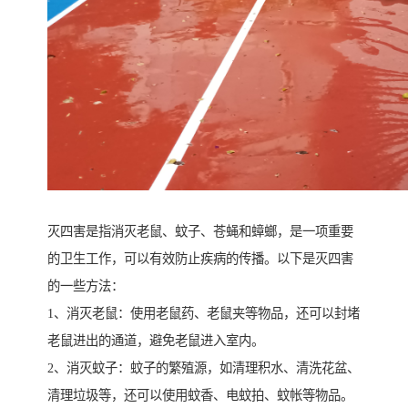
灭四害是指消灭老鼠、蚊子、苍蝇和蟑螂，是一项重要
的卫生工作，可以有效防止疾病的传播。以下是灭四害
的一些方法：
1、消灭老鼠：使用老鼠药、老鼠夹等物品，还可以封堵
老鼠进出的通道，避免老鼠进入室内。
2、消灭蚊子：蚊子的繁殖源，如清理积水、清洗花盆、
清理垃圾等，还可以使用蚊香、电蚊拍、蚊帐等物品。