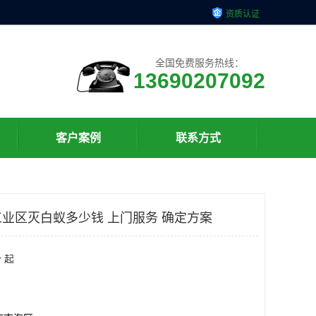
资质认证
全国免费服务热线：
13690207092
客户案例
联系方式
业区灭白蚁多少钱 上门服务 确定方案
 起