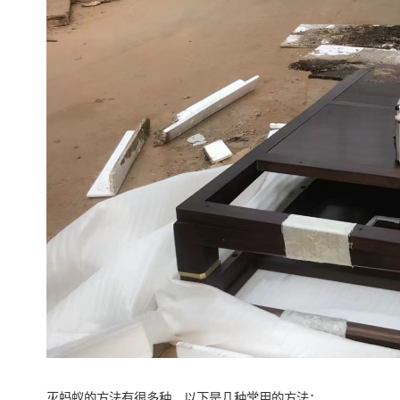
灭蚂蚁的方法有很多种，以下是几种常用的方法：