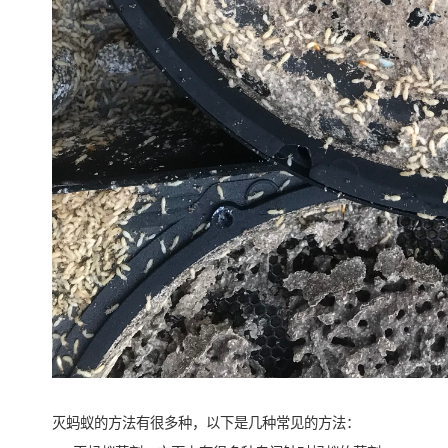
灭蚂蚁的方法有很多种，以下是几种常见的方法：