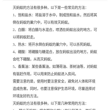
灭蚂蚁的方法有很多种，以下是一些常见的方法：
1、饱和盐水：将盐溶于水中，制成饱和盐水，然后将其
倒在蚂蚁的巢穴中，可以有效灭蚂蚁。
2、白醋：将白醋与水混合，喷洒在蚂蚁出没的地方，可
以将蚂蚁赶走。
3、热水：将开水倒在蚂蚁的巢穴中，可以杀死蚂蚁。
4、硼酸：将硼酸与糖混合，放在蚂蚁出没的地方，蚂蚁
会吃下硼酸，从而灭蚂蚁。
5、香薰油：某些香薰油，如薄荷油、茶树油等，对蚂蚁
有驱赶作用，可以用来防止蚂蚁进入房间。
需要注意的是，使用时要注意安全，避免对人体和环境
造成伤害。同时，也要注意保护生态环境，尽量选择对
环境友好的方法。
灭蚂蚁的方法有很多种，以下是几种常用的方法：