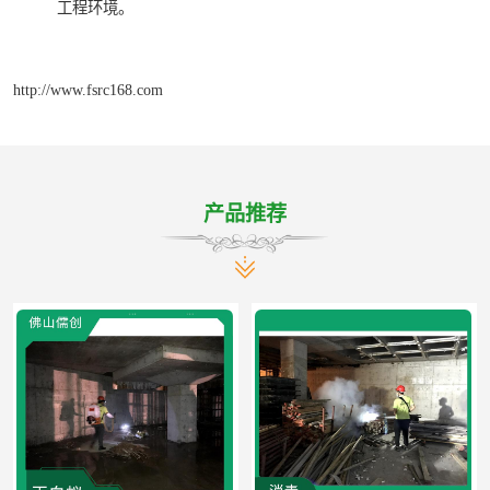
工程环境。
http://www.fsrc168.com
产品推荐