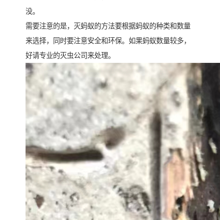
没。
需要注意的是，灭蚂蚁的方法要根据蚂蚁的种类和数量
来选择，同时要注意安全和环保。如果蚂蚁数量较多，
好请专业的灭虫公司来处理。