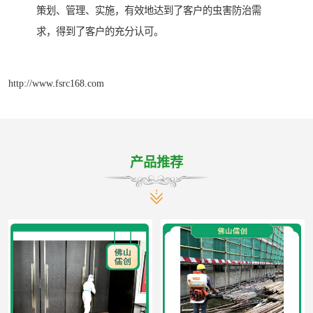
策划、管理、实施，有效地达到了客户的虫害防治需
求，得到了客户的充分认可。
http://www.fsrc168.com
产品推荐