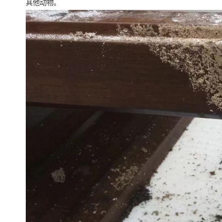
其他动物。