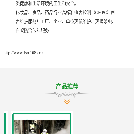
类健康和生活环境的卫生和安全。
化妆品、食品、药品行业高标准虫害控制（GMPC）四
害维护服务！工厂、企业、单位灭鼠维护、灭蟑杀虫、
白蚁防治包年服务
http://www.fsrc168.com
产品推荐