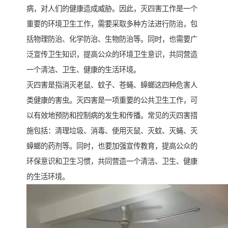
病，对人们的健康造成威胁。因此，灭四害工作是一个
重要的环境卫生工作，需要采取多种方法进行防治，包
括物理防治、化学防治、生物防治等。同时，也需要广
泛宣传卫生知识，提高公众的环境卫生意识，共同营造
一个清洁、卫生、健康的生活环境。
灭四害是指消灭老鼠、蚊子、苍蝇、蟑螂这四种危害人
类健康的害虫。灭四害是一项重要的公共卫生工作，可
以有效地预防和控制病的发生和传播。常见的灭四害措
施包括：清理垃圾、消毒、使用灭鼠、灭蚊、灭蝇、灭
蟑螂的药剂等。同时，也要加强宣传教育，提高公众的
环保意识和卫生习惯，共同营造一个清洁、卫生、健康
的生活环境。