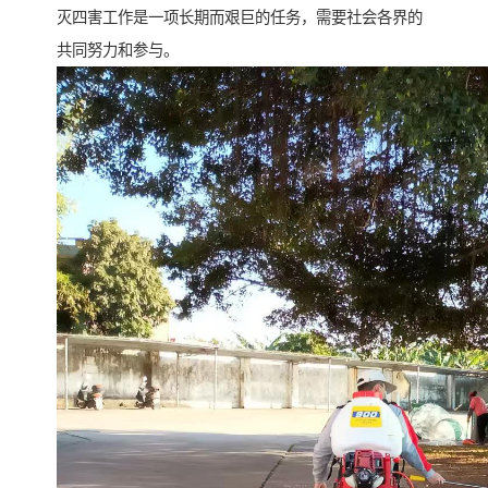
灭四害工作是一项长期而艰巨的任务，需要社会各界的
共同努力和参与。