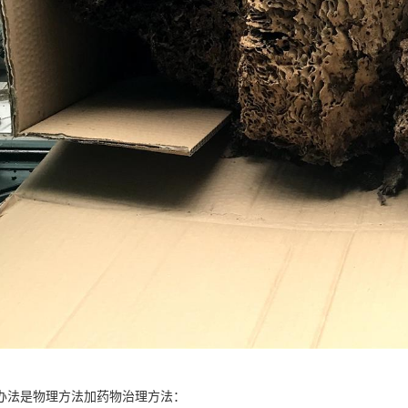
办法是物理方法加药物治理方法：