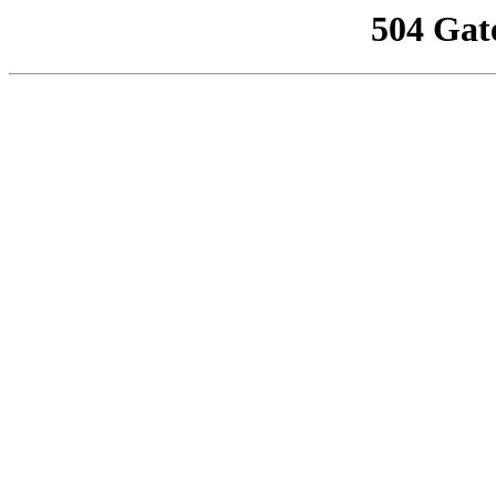
504 Gat