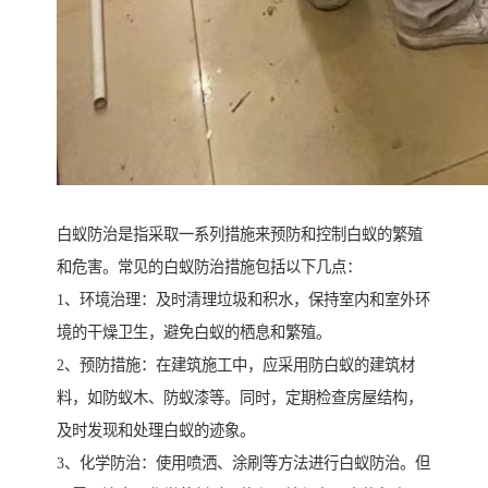
白蚁防治是指采取一系列措施来预防和控制白蚁的繁殖
和危害。常见的白蚁防治措施包括以下几点：
1、环境治理：及时清理垃圾和积水，保持室内和室外环
境的干燥卫生，避免白蚁的栖息和繁殖。
2、预防措施：在建筑施工中，应采用防白蚁的建筑材
料，如防蚁木、防蚁漆等。同时，定期检查房屋结构，
及时发现和处理白蚁的迹象。
3、化学防治：使用喷洒、涂刷等方法进行白蚁防治。但