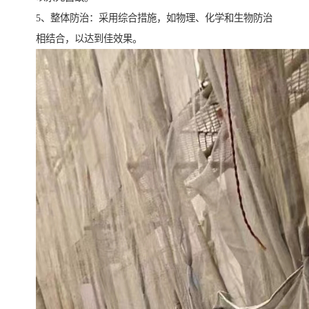
5、整体防治：采用综合措施，如物理、化学和生物防治
相结合，以达到佳效果。