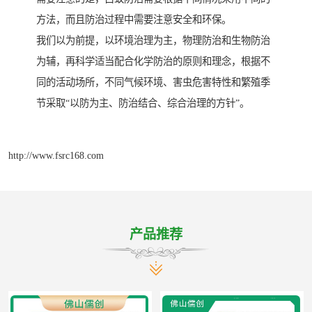
方法，而且防治过程中需要注意安全和环保。
我们以为前提，以环境治理为主，物理防治和生物防治
为辅，再科学适当配合化学防治的原则和理念，根据不
同的活动场所，不同气候环境、害虫危害特性和繁殖季
节采取“以防为主、防治结合、综合治理的方针”。
http://www.fsrc168.com
产品推荐