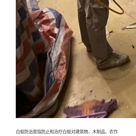
白蚁防治是指防止和治疗白蚁对建筑物、木制品、农作