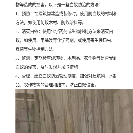
物等造成的损害。以下是一些白蚁防治的方法：
1、预防：在建筑物建造或装修时，使用防白蚁的材料和
方法，如使用防蚁木材、防蚁涂料等。
2、消灭白蚁：使用化学药剂或生物控制方法来消灭白
蚁，如使用、甲基溴等化学药剂，或使用寄生性昆虫、
真菌等生物控制方法。
3、监测：定期检查建筑物、木制品、农作物等是否受到
白蚁的侵害，及时发现并采取措施。
4、管理：建立白蚁防治管理制度，加强对建筑物、木制
品、农作物等的管理和维护，防止白蚁侵害。