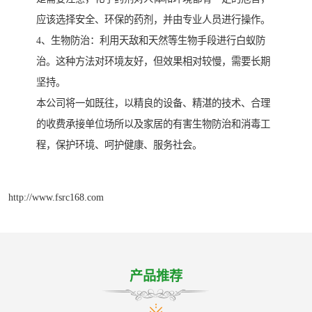
应该选择安全、环保的药剂，并由专业人员进行操作。
4、生物防治：利用天敌和天然等生物手段进行白蚁防
治。这种方法对环境友好，但效果相对较慢，需要长期
坚持。
本公司将一如既往，以精良的设备、精湛的技术、合理
的收费承接单位场所以及家居的有害生物防治和消毒工
程，保护环境、呵护健康、服务社会。
http://www.fsrc168.com
产品推荐