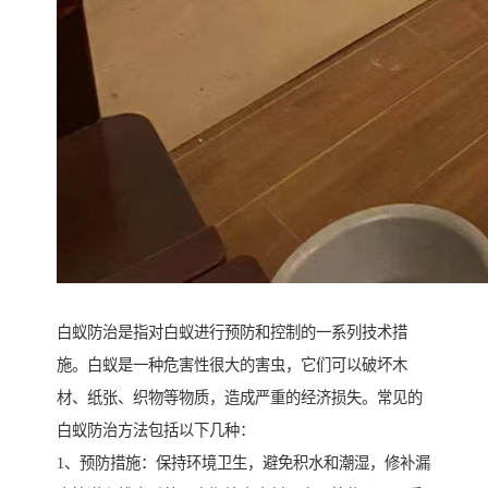
白蚁防治是指对白蚁进行预防和控制的一系列技术措
施。白蚁是一种危害性很大的害虫，它们可以破坏木
材、纸张、织物等物质，造成严重的经济损失。常见的
白蚁防治方法包括以下几种：
1、预防措施：保持环境卫生，避免积水和潮湿，修补漏