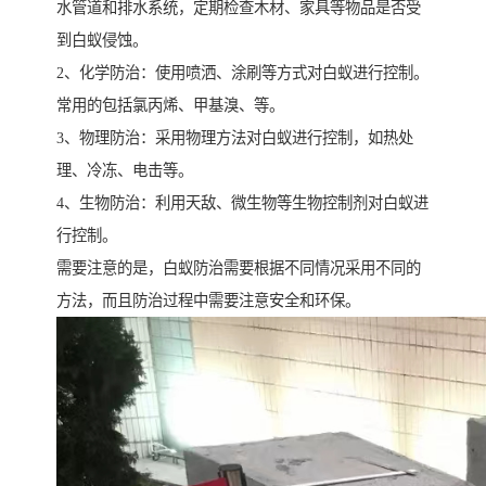
水管道和排水系统，定期检查木材、家具等物品是否受
到白蚁侵蚀。
2、化学防治：使用喷洒、涂刷等方式对白蚁进行控制。
常用的包括氯丙烯、甲基溴、等。
3、物理防治：采用物理方法对白蚁进行控制，如热处
理、冷冻、电击等。
4、生物防治：利用天敌、微生物等生物控制剂对白蚁进
行控制。
需要注意的是，白蚁防治需要根据不同情况采用不同的
方法，而且防治过程中需要注意安全和环保。