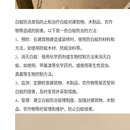
白蚁防治是指防止和治疗白蚁对建筑物、木制品、农作
物等造成的损害。以下是一些白蚁防治的方法：
1、预防：在建筑物建造或装修时，使用防白蚁的材料和
方法，如使用防蚁木材、防蚁涂料等。
2、消灭白蚁：使用化学药剂或生物控制方法来消灭白
蚁，如使用、甲基溴等化学药剂，或使用寄生性昆虫、
真菌等生物控制方法。
3、监测：定期检查建筑物、木制品、农作物等是否受到
白蚁的侵害，及时发现并采取措施。
4、管理：建立白蚁防治管理制度，加强对建筑物、木制
品、农作物等的管理和维护，防止白蚁侵害。