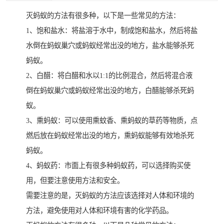
灭蚂蚁的方法有很多种，以下是一些常见的方法：
1、饱和盐水：将盐溶于水中，制成饱和盐水，然后将盐
水倒在蚂蚁巢穴或蚂蚁经常出没的地方，盐水能够杀死
蚂蚁。
2、白醋：将白醋和水以1:1的比例混合，然后将混合液
倒在蚂蚁巢穴或蚂蚁经常出没的地方，白醋能够杀死蚂
蚁。
3、熏蚂蚁：可以使用熏蚊香、熏蚂蚁的草药等物质，点
燃后放在蚂蚁经常出没的地方，熏蚂蚁能够有效地杀死
蚂蚁。
4、蚂蚁药：市面上有很多种蚂蚁药，可以选择购买使
用，但要注意使用方法和安全。
需要注意的是，灭蚂蚁的方法应该选择对人体和环境的
方法，避免使用对人体和环境有害的化学药品。