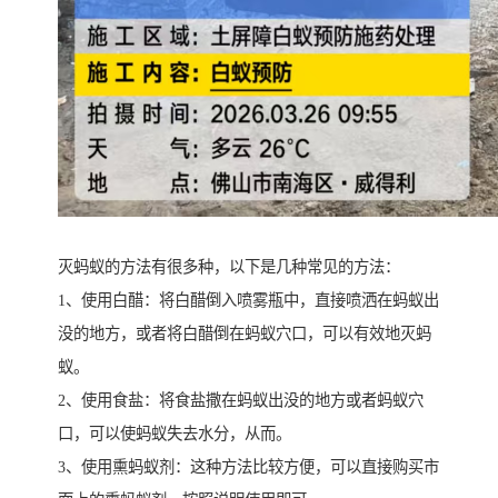
灭蚂蚁的方法有很多种，以下是几种常见的方法：
1、使用白醋：将白醋倒入喷雾瓶中，直接喷洒在蚂蚁出
没的地方，或者将白醋倒在蚂蚁穴口，可以有效地灭蚂
蚁。
2、使用食盐：将食盐撒在蚂蚁出没的地方或者蚂蚁穴
口，可以使蚂蚁失去水分，从而。
3、使用熏蚂蚁剂：这种方法比较方便，可以直接购买市