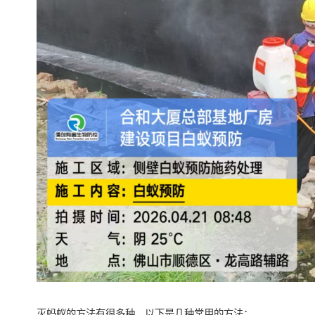
灭蚂蚁的方法有很多种，以下是几种常用的方法：