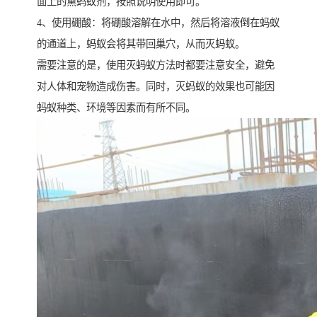
面上的熏蚂蚁剂，按照说明使用即可。
4、使用硼酸：将硼酸溶解在水中，然后将溶液倒在蚂蚁
的通道上，蚂蚁会将其带回巢穴，从而灭蚂蚁。
需要注意的是，使用灭蚂蚁方法时都要注意安全，避免
对人体和宠物造成伤害。同时，灭蚂蚁的效果也可能因
蚂蚁种类、环境等因素而有所不同。