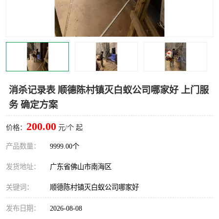
消杀记录表 顺德陈村镇灭白蚁公司哪家好 上门服
务 确定方案
200.00
价格：
元/个 起
产品数量：
9999.00个
发货地址：
广东省佛山市南海区
关键词：
顺德陈村镇灭白蚁公司哪家好
发布日期：
2026-08-08