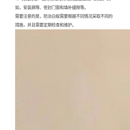
如，安装屏障、密封门窗和填补缝隙等。
需要注意的是，防治白蚁需要根据不同情况采取不同的
措施，并且需要定期检查和维护。