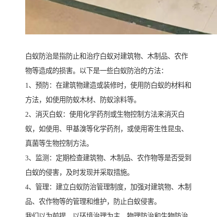
白蚁防治是指防止和治疗白蚁对建筑物、木制品、农作
物等造成的损害。以下是一些白蚁防治的方法：
1、预防：在建筑物建造或装修时，使用防白蚁的材料和
方法，如使用防蚁木材、防蚁涂料等。
2、消灭白蚁：使用化学药剂或生物控制方法来消灭白
蚁，如使用、甲基溴等化学药剂，或使用寄生性昆虫、
真菌等生物控制方法。
3、监测：定期检查建筑物、木制品、农作物等是否受到
白蚁的侵害，及时发现并采取措施。
4、管理：建立白蚁防治管理制度，加强对建筑物、木制
品、农作物等的管理和维护，防止白蚁侵害。
我们以为前提，以环境治理为主，物理防治和生物防治