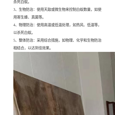
杀死白蚁。
3、生物防治：使用天敌或微生物来控制白蚁数量，如使
用寄生蜂、真菌等。
4、物理防治：使用高温或低温处理，如热风、低温等，
以杀死白蚁。
5、整体防治：采用综合措施，如物理、化学和生物防治
相结合，以达到佳效果。