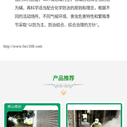
为辅，再科学适当配合化学防治的原则和理念，根据不
同的活动场所，不同气候环境、害虫危害特性和繁殖季
节采取“以防为主、防治结合、综合治理的方针”。
http://www.fsrc168.com
产品推荐