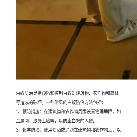
白蚁防治是指预防和控制白蚁对建筑物、农作物和森林
等造成的破坏。一些常见的白蚁防治方法包括：
1、预防措施：在建筑物和农作物周围设置物理屏障，如
金属网、混凝土墙等，以防止白蚁的入侵。
2、化学防治：使用喷洒或涂刷在建筑物和农作物上，以