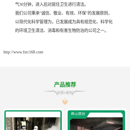
气30分钟，进入后对居住卫生进行清洁。
我们公司秉承“诚信、敬业、有效、环保”的发展原则，
以现代化科学管理为，已发展成为具有规范化、科学化
的环境卫生清洁、消毒和有害生物防治的公司之一。
http://www.fsrc168.com
产品推荐