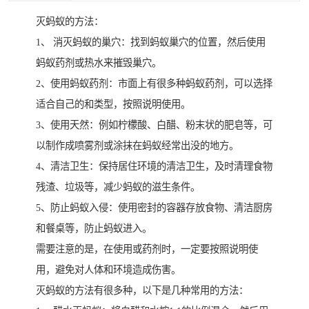
灭蚂蚁的方法：
1、 消灭蚂蚁的巢穴：找到蚂蚁巢穴的位置，然后使用
蚂蚁药剂或热水来摧毁巢穴。
2、使用蚂蚁药剂：市面上有很多种蚂蚁药剂，可以选择
适合自己的和类型，按照说明使用。
3、使用天然：例如柠檬酸、白醋、粉末状的肥皂等，可
以制作成喷雾剂或涂抹在蚂蚁经常出没的地方。
4、清洁卫生：保持居住环境的清洁卫生，及时清理食物
残渣、垃圾等，减少蚂蚁的滋生条件。
5、防止蚂蚁入侵：使用密封的容器存放食物、清洁厨房
和餐桌等，防止蚂蚁进入。
需要注意的是，在使用或药剂时，一定要按照说明使
用，避免对人体和环境造成伤害。
灭蚂蚁的方法有很多种，以下是几种常用的方法：