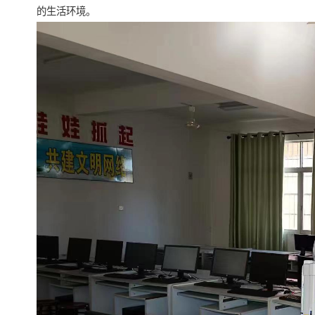
的生活环境。