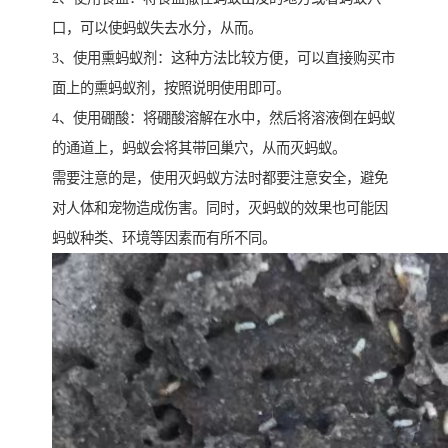
口，可以使蚂蚁失去水分，从而。
3、使用熏蚂蚁剂：这种方法比较方便，可以直接购买市
面上的熏蚂蚁剂，按照说明使用即可。
4、使用硼酸：将硼酸溶解在水中，然后将溶液倒在蚂蚁
的通道上，蚂蚁会将其带回巢穴，从而灭蚂蚁。
需要注意的是，使用灭蚂蚁方法时都要注意安全，避免
对人体和宠物造成伤害。同时，灭蚂蚁的效果也可能因
蚂蚁种类、环境等因素而有所不同。