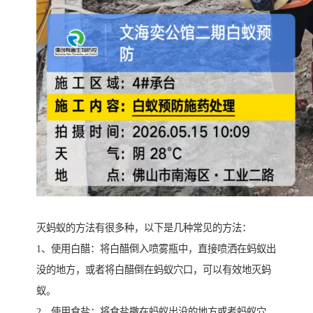
灭蚂蚁的方法有很多种，以下是几种常见的方法：
1、使用白醋：将白醋倒入喷雾瓶中，直接喷洒在蚂蚁出
没的地方，或者将白醋倒在蚂蚁穴口，可以有效地灭蚂
蚁。
2、使用食盐：将食盐撒在蚂蚁出没的地方或者蚂蚁穴