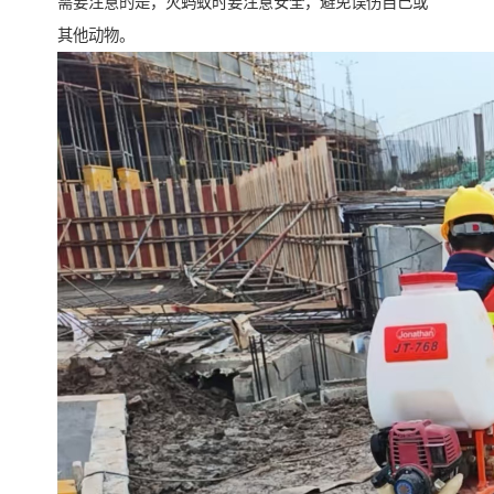
需要注意的是，灭蚂蚁时要注意安全，避免误伤自己或
其他动物。