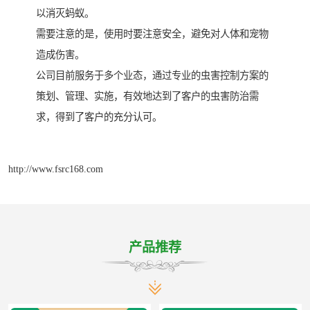
以消灭蚂蚁。
需要注意的是，使用时要注意安全，避免对人体和宠物
造成伤害。
公司目前服务于多个业态，通过专业的虫害控制方案的
策划、管理、实施，有效地达到了客户的虫害防治需
求，得到了客户的充分认可。
http://www.fsrc168.com
产品推荐