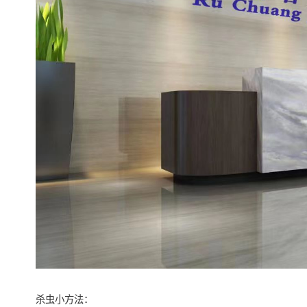
杀虫小方法：