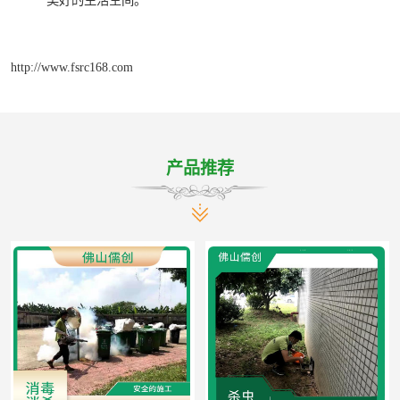
美好的生活空间。
http://www.fsrc168.com
产品推荐