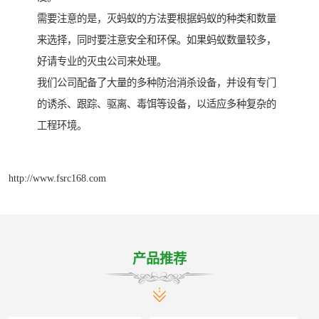
需要注意的是，灭蚂蚁的方法要根据蚂蚁的种类和数量
来选择，同时要注意安全和环保。如果蚂蚁数量较多，
好请专业的灭虫公司来处理。
我们公司配备了大量的多种防治消杀设备，并设有专门
的诱杀、跟踪、驱离、毒饵等设备，以适应多种复杂的
工程环境。
http://www.fsrc168.com
产品推荐