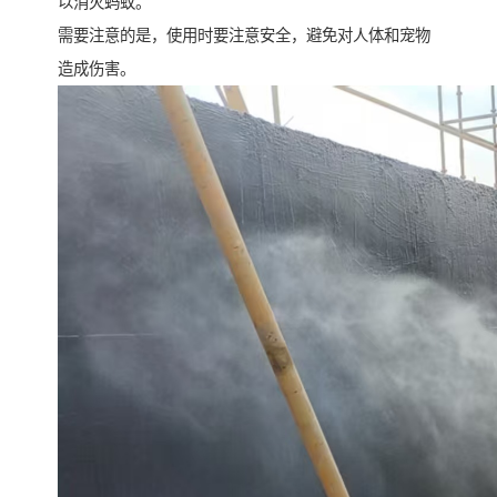
以消灭蚂蚁。
需要注意的是，使用时要注意安全，避免对人体和宠物
造成伤害。