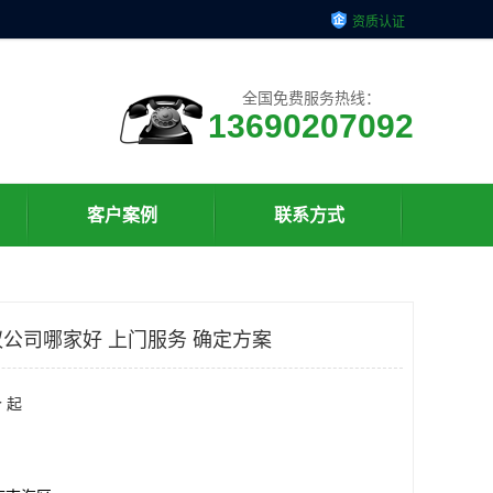
资质认证
全国免费服务热线：
13690207092
客户案例
联系方式
公司哪家好 上门服务 确定方案
 起