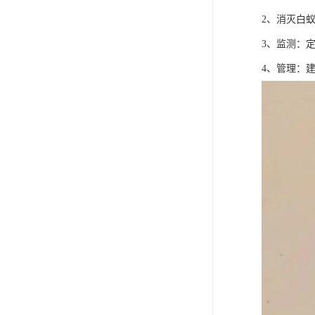
2、消灭白
3、监测：
4、管理：