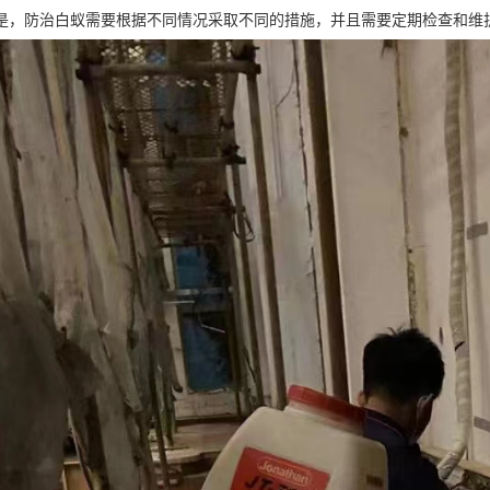
是，防治白蚁需要根据不同情况采取不同的措施，并且需要定期检查和维