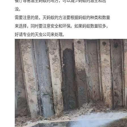
餐厅等易滋生蚂蚁的地方，可以减少蚂蚁的滋生和出
没。
需要注意的是，灭蚂蚁的方法要根据蚂蚁的种类和数量
来选择，同时要注意安全和环保。如果蚂蚁数量较多，
好请专业的灭虫公司来处理。