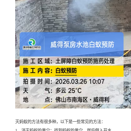
灭蚂蚁的方法有很多种，以下是一些常见的方法：
1、消灭蚂蚁的巢穴：找到蚂蚁的巢穴，然后倒入开水