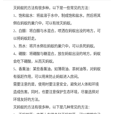
灭蚂蚁的方法有很多种，以下是一些常见的方法：
1、饱和盐水：将盐溶于水中，制成饱和盐水，然后将其
倒在蚂蚁的巢穴中，可以有效灭蚂蚁。
2、白醋：将白醋与水混合，喷洒在蚂蚁出没的地方，可
以将蚂蚁赶走。
3、热水：将开水倒在蚂蚁的巢穴中，可以杀死蚂蚁。
4、硼酸：将硼酸与糖混合，放在蚂蚁出没的地方，蚂蚁
会吃下硼酸，从而灭蚂蚁。
5、香薰油：某些香薰油，如薄荷油、茶树油等，对蚂蚁
有驱赶作用，可以用来防止蚂蚁进入房间。
需要注意的是，使用时要注意安全，避免对人体和环境
造成伤害。同时，也要注意保护生态环境，尽量选择对
环境友好的方法。
灭蚂蚁的方法有很多种，以下是几种常见的方法：