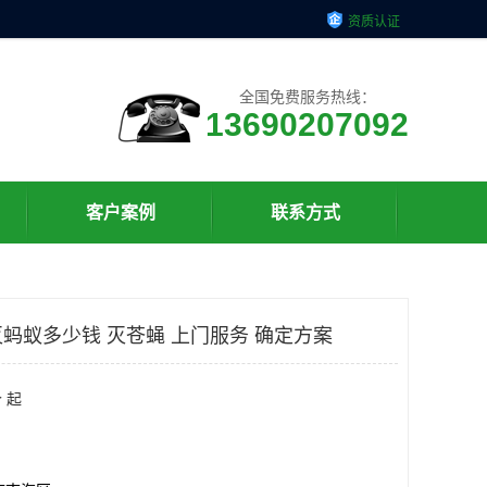
资质认证
全国免费服务热线：
13690207092
客户案例
联系方式
蚂蚁多少钱 灭苍蝇 上门服务 确定方案
 起