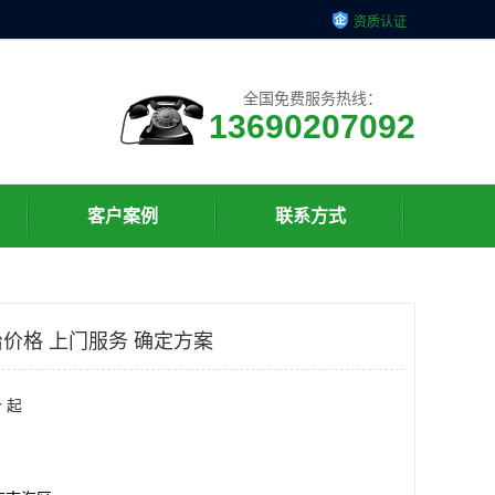
资质认证
全国免费服务热线：
13690207092
客户案例
联系方式
价格 上门服务 确定方案
 起