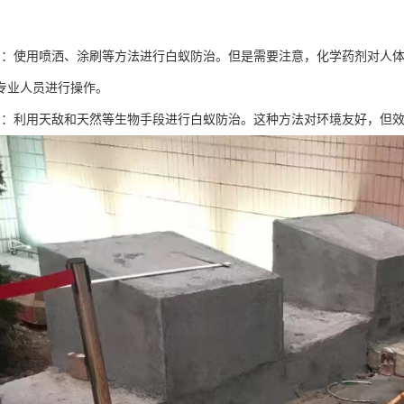
治：使用喷洒、涂刷等方法进行白蚁防治。但是需要注意，化学药剂对人
专业人员进行操作。
治：利用天敌和天然等生物手段进行白蚁防治。这种方法对环境友好，但