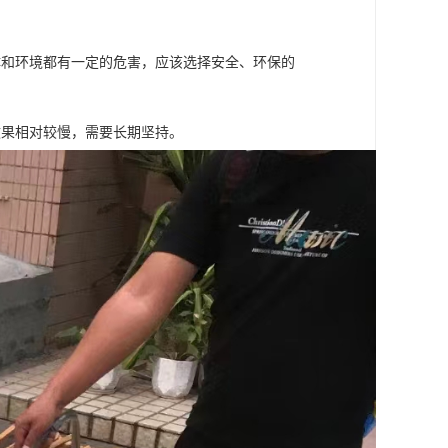
体和环境都有一定的危害，应该选择安全、环保的
效果相对较慢，需要长期坚持。