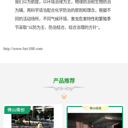
我们以为前提，以环境治理为主，物理防治和生物防治
为辅，再科学适当配合化学防治的原则和理念，根据不
同的活动场所，不同气候环境、害虫危害特性和繁殖季
节采取“以防为主、防治结合、综合治理的方针”。
http://www.fsrc168.com
产品推荐