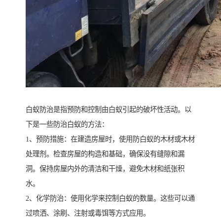
白蚁防治是指预防和控制由白蚁引起的破坏性活动。以
下是一些防治白蚁的方法：
1、预防措施：在建造房屋时，使用防白蚁的木材或木材
处理剂。检查房屋的构造和基础，确保没有缝隙和漏
洞。保持房屋内外的清洁和干燥，避免木材和纸张积
水。
2、化学防治：使用化学来控制白蚁的数量。这些可以通
过喷洒、涂刷、注射或毒饵等方式应用。