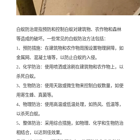
白蚁防治是指预防和控制白蚁对建筑物、农作物和森林
等造成的破坏。一些常见的白蚁防治方法包括：
1、预防措施：在建筑物和农作物周围设置物理屏障，如
金属网、混凝土墙等，以防止白蚁的入侵。
2、化学防治：使用喷洒或涂刷在建筑物和农作物上，以
杀死白蚁。
3、生物防治：使用天敌或微生物来控制白蚁数量，如使
用寄生蜂、真菌等。
4、物理防治：使用高温或低温处理，如热风、低温等，
以杀死白蚁。
5、整体防治：采用综合措施，如物理、化学和生物防治
相结合，以达到佳效果。