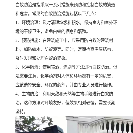
白蚁防治是指采取一系列措施来预防和控制白蚁的繁殖
和危害。常见的白蚁防治措施包括以下几点：
1、环境治理：及时清理垃圾和积水，保持室内和室外环
境的干燥卫生，避免白蚁的栖息和繁殖。
2、预防措施：在建筑施工中，应采用防白蚁的建筑材
料，如防蚁木、防蚁漆等。同时，定期检查房屋结构，
及时发现和处理白蚁的迹象。
3、化学防治：使用喷洒、涂刷等方法进行白蚁防治。但
是需要注意，化学药剂对人体和环境都有一定的危害，
应该选择安全、环保的药剂，并由专业人员进行操作。
4、生物防治：利用天敌和天然等生物手段进行白蚁防
治。这种方法对环境友好，但效果相对较慢，需要长期
坚持。