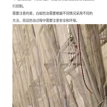
行控制。
需要注意的是，白蚁防治需要根据不同情况采用不同的
方法，而且防治过程中需要注意安全和环保。