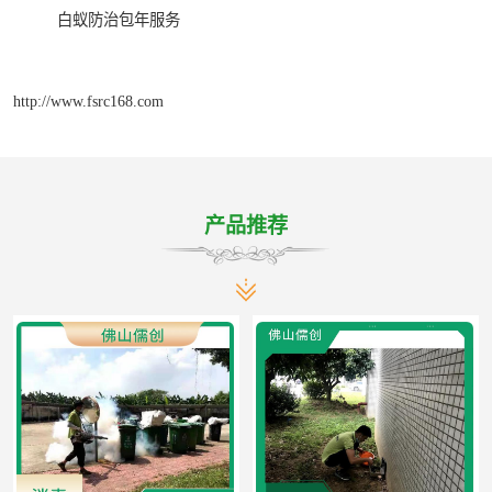
白蚁防治包年服务
http://www.fsrc168.com
产品推荐