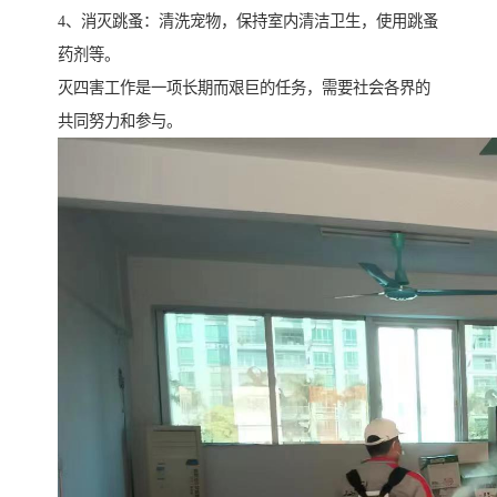
4、消灭跳蚤：清洗宠物，保持室内清洁卫生，使用跳蚤
药剂等。
灭四害工作是一项长期而艰巨的任务，需要社会各界的
共同努力和参与。