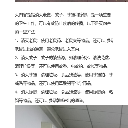
灭四害是指消灭老鼠、蚊子、苍蝇和蟑螂，是一项重要
的卫生工作，可以有效防止疾病的传播。以下是灭四害
的一些方法：
1、消灭老鼠：使用老鼠药、老鼠夹等物品，还可以封堵
老鼠进出的通道，避免老鼠进入室内。
2、消灭蚊子：蚊子的繁殖源，如清理积水、清洗花盆、
清理垃圾等，还可以使用蚊香、电蚊拍、蚊帐等物品。
3、消灭苍蝇：清理垃圾、食品残渣等，使用苍蝇拍、苍
蝇贴等物品，还可以使用草酸钙等化学药品。
4、消灭蟑螂：清理垃圾、食品残渣等，使用蟑螂药、粘
饵等物品，还可以封堵蟑螂进出的通道。