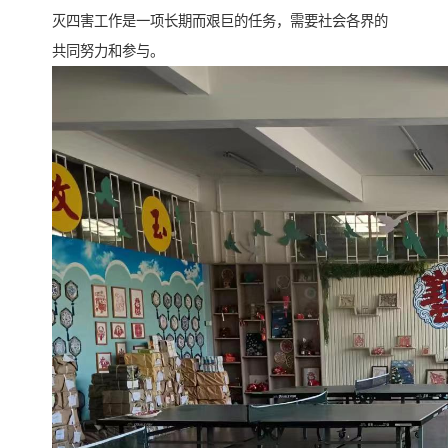
灭四害工作是一项长期而艰巨的任务，需要社会各界的
共同努力和参与。