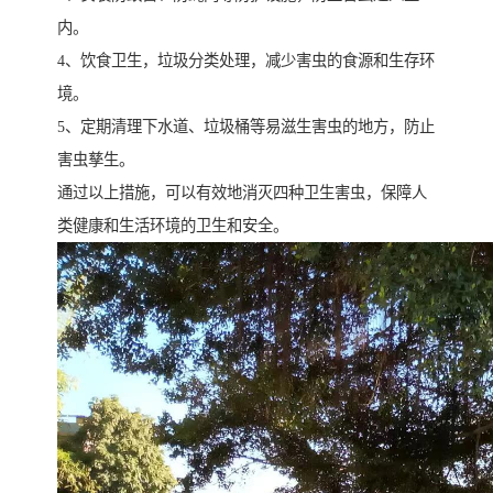
内。
4、饮食卫生，垃圾分类处理，减少害虫的食源和生存环
境。
5、定期清理下水道、垃圾桶等易滋生害虫的地方，防止
害虫孳生。
通过以上措施，可以有效地消灭四种卫生害虫，保障人
类健康和生活环境的卫生和安全。