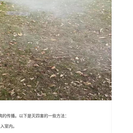
病的传播。以下是灭四害的一些方法：
进入室内。