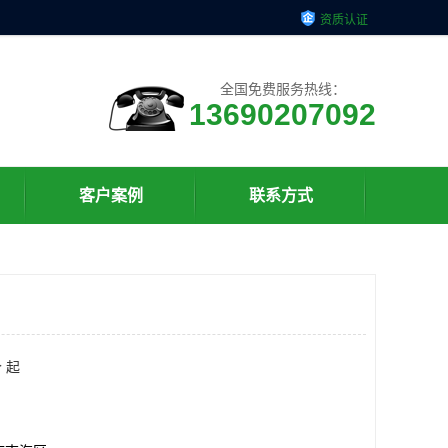
资质认证
全国免费服务热线：
13690207092
客户案例
联系方式
 起