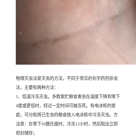
物理灭虫法是灭虫的方法，不同于常见的化学药剂杀虫
法，主要有两种方法：
1、低温冷冻灭虫。多数家贮粮食害虫在温度下降到零下
4度或更低时，经过一定时间可被冻死。有电冰柜的家
庭，可分批将已生虫的粮食放入电冰柜中冷冻灭虫。方
法是：在零下10摄氏度时，冷冻12小时，然后取出立即
密封储存；