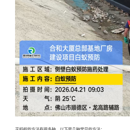
灭蚂蚁的方法有很多种，以下是几种常见的方法：