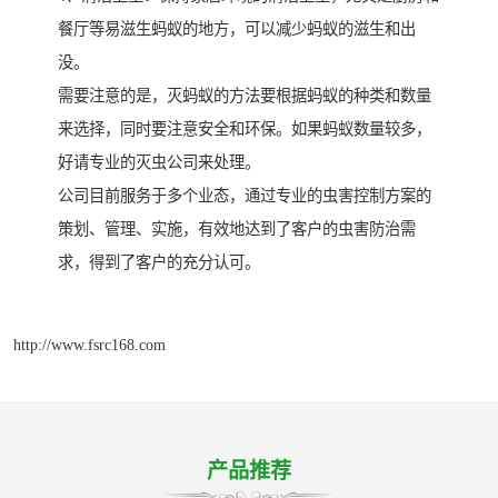
餐厅等易滋生蚂蚁的地方，可以减少蚂蚁的滋生和出
没。
需要注意的是，灭蚂蚁的方法要根据蚂蚁的种类和数量
来选择，同时要注意安全和环保。如果蚂蚁数量较多，
好请专业的灭虫公司来处理。
公司目前服务于多个业态，通过专业的虫害控制方案的
策划、管理、实施，有效地达到了客户的虫害防治需
求，得到了客户的充分认可。
http://www.fsrc168.com
产品推荐