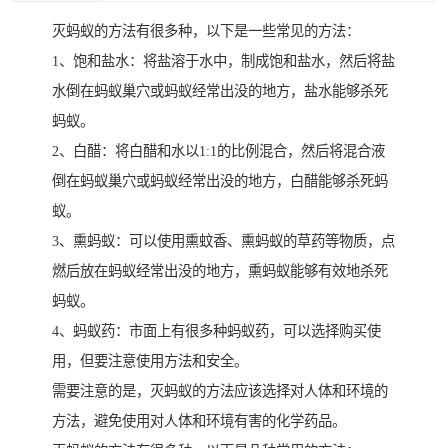
灭蚂蚁的方法有很多种，以下是一些常见的方法：
1、饱和盐水：将盐溶于水中，制成饱和盐水，然后将盐
水倒在蚂蚁巢穴或蚂蚁经常出没的地方，盐水能够杀死
蚂蚁。
2、白醋：将白醋和水以1:1的比例混合，然后将混合液
倒在蚂蚁巢穴或蚂蚁经常出没的地方，白醋能够杀死蚂
蚁。
3、熏蚂蚁：可以使用熏蚊香、熏蚂蚁的草药等物质，点
燃后放在蚂蚁经常出没的地方，熏蚂蚁能够有效地杀死
蚂蚁。
4、蚂蚁药：市面上有很多种蚂蚁药，可以选择购买使
用，但要注意使用方法和安全。
需要注意的是，灭蚂蚁的方法应该选择对人体和环境的
方法，避免使用对人体和环境有害的化学药品。