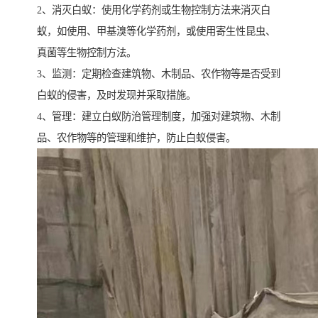
2、消灭白蚁：使用化学药剂或生物控制方法来消灭白
蚁，如使用、甲基溴等化学药剂，或使用寄生性昆虫、
真菌等生物控制方法。
3、监测：定期检查建筑物、木制品、农作物等是否受到
白蚁的侵害，及时发现并采取措施。
4、管理：建立白蚁防治管理制度，加强对建筑物、木制
品、农作物等的管理和维护，防止白蚁侵害。