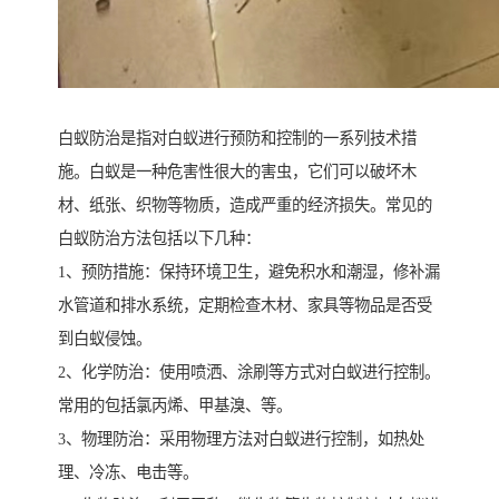
白蚁防治是指对白蚁进行预防和控制的一系列技术措
施。白蚁是一种危害性很大的害虫，它们可以破坏木
材、纸张、织物等物质，造成严重的经济损失。常见的
白蚁防治方法包括以下几种：
1、预防措施：保持环境卫生，避免积水和潮湿，修补漏
水管道和排水系统，定期检查木材、家具等物品是否受
到白蚁侵蚀。
2、化学防治：使用喷洒、涂刷等方式对白蚁进行控制。
常用的包括氯丙烯、甲基溴、等。
3、物理防治：采用物理方法对白蚁进行控制，如热处
理、冷冻、电击等。