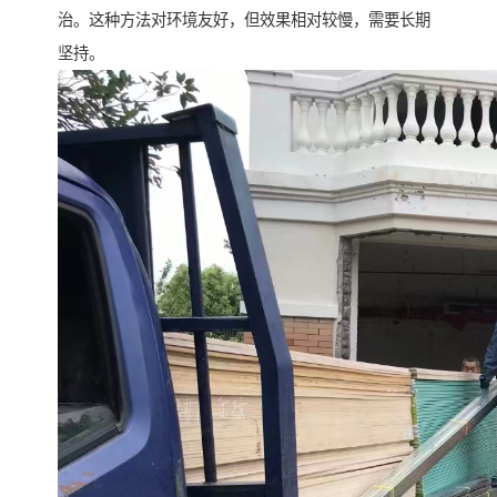
治。这种方法对环境友好，但效果相对较慢，需要长期
坚持。