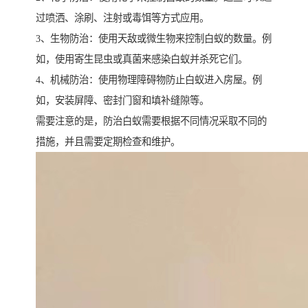
过喷洒、涂刷、注射或毒饵等方式应用。
3、生物防治：使用天敌或微生物来控制白蚁的数量。例
如，使用寄生昆虫或真菌来感染白蚁并杀死它们。
4、机械防治：使用物理障碍物防止白蚁进入房屋。例
如，安装屏障、密封门窗和填补缝隙等。
需要注意的是，防治白蚁需要根据不同情况采取不同的
措施，并且需要定期检查和维护。