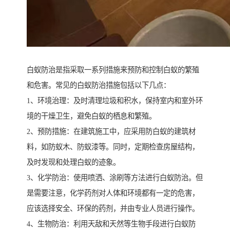
白蚁防治是指采取一系列措施来预防和控制白蚁的繁殖
和危害。常见的白蚁防治措施包括以下几点：
1、环境治理：及时清理垃圾和积水，保持室内和室外环
境的干燥卫生，避免白蚁的栖息和繁殖。
2、预防措施：在建筑施工中，应采用防白蚁的建筑材
料，如防蚁木、防蚁漆等。同时，定期检查房屋结构，
及时发现和处理白蚁的迹象。
3、化学防治：使用喷洒、涂刷等方法进行白蚁防治。但
是需要注意，化学药剂对人体和环境都有一定的危害，
应该选择安全、环保的药剂，并由专业人员进行操作。
4、生物防治：利用天敌和天然等生物手段进行白蚁防