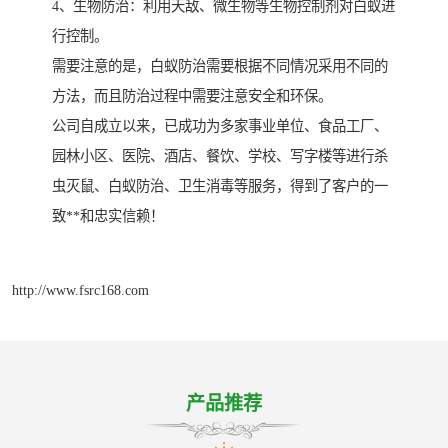
4、生物防治：利用天敌、微生物等生物控制剂对白蚁进
行控制。
需要注意的是，白蚁防治需要根据不同情况采用不同的
方法，而且防治过程中需要注意安全和环保。
公司自成立以来，已成功为多家事业单位、食品工厂、
园林小区、医院、酒店、餐饮、学校、写字楼等进行杀
虫灭鼠、白蚁防治、卫生消毒等服务，得到了客户的一
致**和忠实信赖！
http://www.fsrc168.com
产品推荐