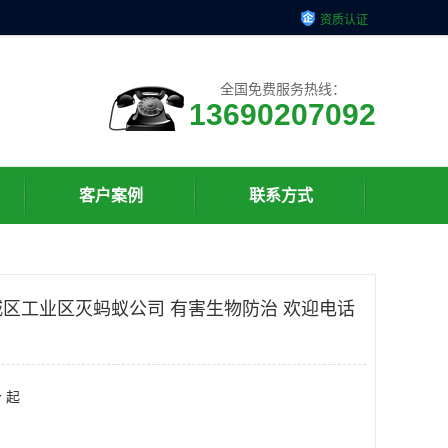
资质认证
全国免费服务热线：
13690207092
客户案例
联系方式
区工业区灭蚂蚁公司 有害生物防治 欢迎电话
 起