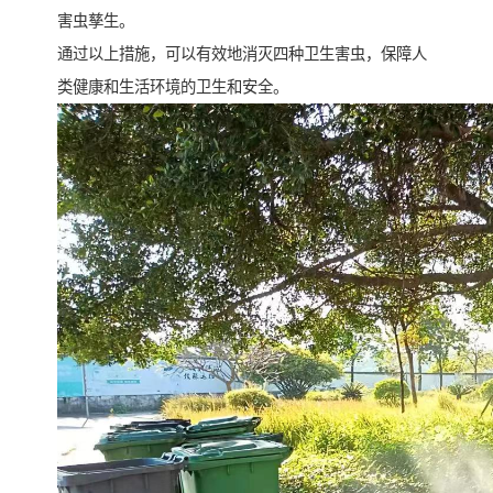
害虫孳生。
通过以上措施，可以有效地消灭四种卫生害虫，保障人
类健康和生活环境的卫生和安全。