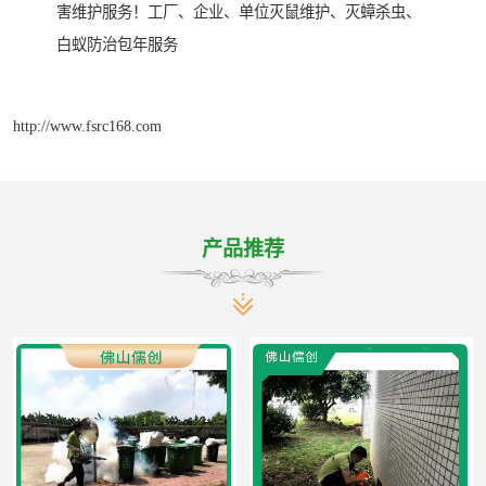
害维护服务！工厂、企业、单位灭鼠维护、灭蟑杀虫、
白蚁防治包年服务
http://www.fsrc168.com
产品推荐