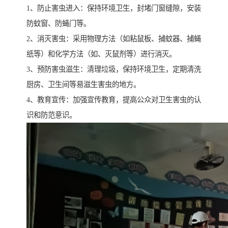
1、防止害虫进入：保持环境卫生，封堵门窗缝隙，安装
防蚊窗、防蝇门等。
2、消灭害虫：采用物理方法（如粘鼠板、捕蚊器、捕蝇
纸等）和化学方法（如、灭鼠剂等）进行消灭。
3、预防害虫滋生：清理垃圾，保持环境卫生，定期清洗
厨房、卫生间等易滋生害虫的地方。
4、教育宣传：加强宣传教育，提高公众对卫生害虫的认
识和防范意识。