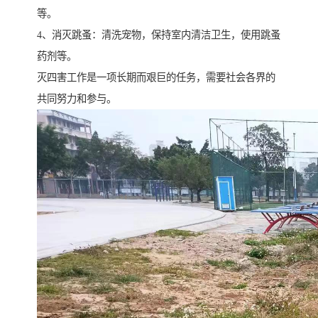
等。
4、消灭跳蚤：清洗宠物，保持室内清洁卫生，使用跳蚤
药剂等。
灭四害工作是一项长期而艰巨的任务，需要社会各界的
共同努力和参与。