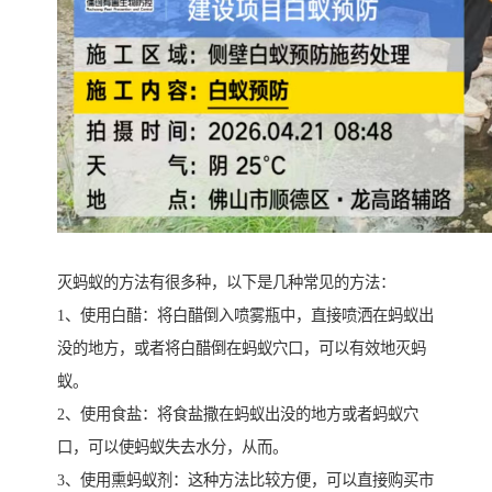
灭蚂蚁的方法有很多种，以下是几种常见的方法：
1、使用白醋：将白醋倒入喷雾瓶中，直接喷洒在蚂蚁出
没的地方，或者将白醋倒在蚂蚁穴口，可以有效地灭蚂
蚁。
2、使用食盐：将食盐撒在蚂蚁出没的地方或者蚂蚁穴
口，可以使蚂蚁失去水分，从而。
3、使用熏蚂蚁剂：这种方法比较方便，可以直接购买市