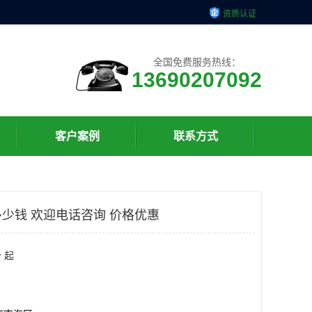
资质认证
全国免费服务热线：
13690207092
客户案例
联系方式
少钱 欢迎电话咨询 价格优惠
 起