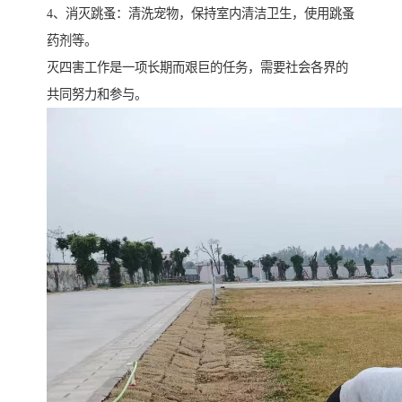
4、消灭跳蚤：清洗宠物，保持室内清洁卫生，使用跳蚤
药剂等。
灭四害工作是一项长期而艰巨的任务，需要社会各界的
共同努力和参与。