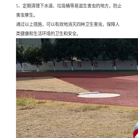
5、定期清理下水道、垃圾桶等易滋生害虫的地方，防止
害虫孳生。
通过以上措施，可以有效地消灭四种卫生害虫，保障人
类健康和生活环境的卫生和安全。