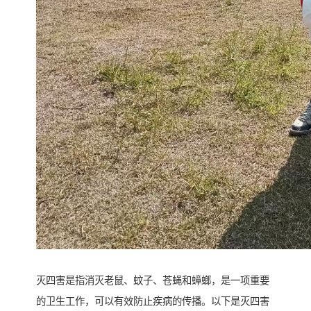
灭四害是指消灭老鼠、蚊子、苍蝇和蟑螂，是一项重要
的卫生工作，可以有效防止疾病的传播。以下是灭四害