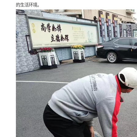
的生活环境。