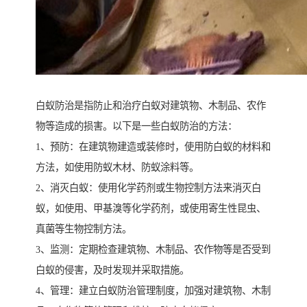
白蚁防治是指防止和治疗白蚁对建筑物、木制品、农作
物等造成的损害。以下是一些白蚁防治的方法：
1、预防：在建筑物建造或装修时，使用防白蚁的材料和
方法，如使用防蚁木材、防蚁涂料等。
2、消灭白蚁：使用化学药剂或生物控制方法来消灭白
蚁，如使用、甲基溴等化学药剂，或使用寄生性昆虫、
真菌等生物控制方法。
3、监测：定期检查建筑物、木制品、农作物等是否受到
白蚁的侵害，及时发现并采取措施。
4、管理：建立白蚁防治管理制度，加强对建筑物、木制