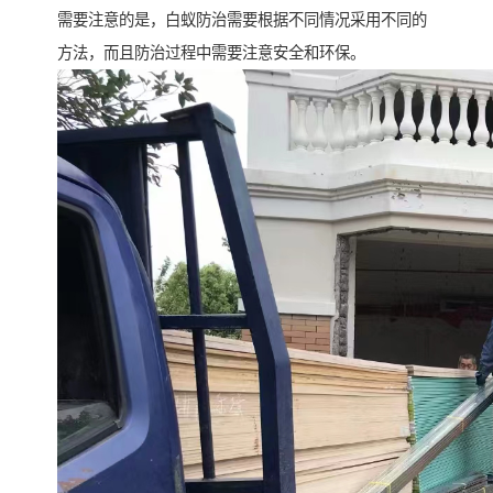
需要注意的是，白蚁防治需要根据不同情况采用不同的
方法，而且防治过程中需要注意安全和环保。