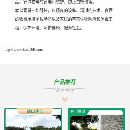
品、农作物等的管理和维护，防止白蚁侵害。
本公司将一如既往，以精良的设备、精湛的技术、合理
的收费承接单位场所以及家居的有害生物防治和消毒工
程，保护环境、呵护健康、服务社会。
http://www.fsrc168.com
产品推荐