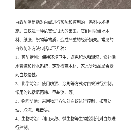
白蚁防治是指对白蚁进行预防和控制的一系列技术措
施。白蚁是一种危害性很大的害虫，它们可以破坏木
材、纸张、织物等物质，造成严重的经济损失。常见的
白蚁防治方法包括以下几种：
1、预防措施：保持环境卫生，避免积水和潮湿，修补漏
水管道和排水系统，定期检查木材、家具等物品是否受
到白蚁侵蚀。
2、化学防治：使用喷洒、涂刷等方式对白蚁进行控制。
常用的包括氯丙烯、甲基溴、等。
3、物理防治：采用物理方法对白蚁进行控制，如热处
理、冷冻、电击等。
4、生物防治：利用天敌、微生物等生物控制剂对白蚁进
行控制。