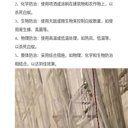
2、化学防治：使用喷洒或涂刷在建筑物和农作物上，以
杀死白蚁。
3、生物防治：使用天敌或微生物来控制白蚁数量，如使
用寄生蜂、真菌等。
4、物理防治：使用高温或低温处理，如热风、低温等，
以杀死白蚁。
5、整体防治：采用综合措施，如物理、化学和生物防治
相结合，以达到佳效果。