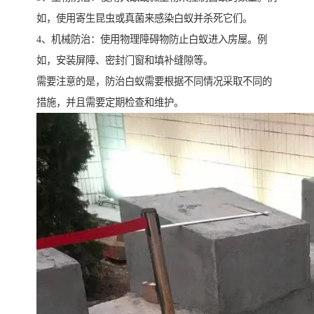
如，使用寄生昆虫或真菌来感染白蚁并杀死它们。
4、机械防治：使用物理障碍物防止白蚁进入房屋。例
如，安装屏障、密封门窗和填补缝隙等。
需要注意的是，防治白蚁需要根据不同情况采取不同的
措施，并且需要定期检查和维护。