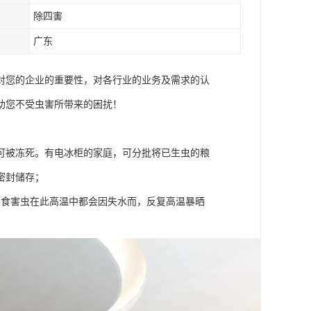
除四害
广东
对您的企业的重要性，对各行业的业务及需求的认
助您不受虫害所带来的困扰！
可被冻死。有电冰柜的家庭，可分批将已生虫的粮
密封储存；
粮食害虫在此高温中都会因失水而，反复高温暴晒