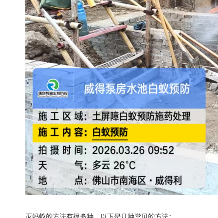
灭蚂蚁的方法有很多种，以下是几种常见的方法：