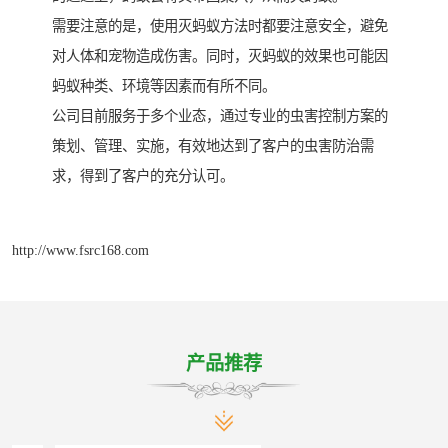
需要注意的是，使用灭蚂蚁方法时都要注意安全，避免
对人体和宠物造成伤害。同时，灭蚂蚁的效果也可能因
蚂蚁种类、环境等因素而有所不同。
公司目前服务于多个业态，通过专业的虫害控制方案的
策划、管理、实施，有效地达到了客户的虫害防治需
求，得到了客户的充分认可。
http://www.fsrc168.com
产品推荐