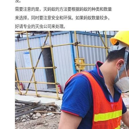
没。
需要注意的是，灭蚂蚁的方法要根据蚂蚁的种类和数量
来选择，同时要注意安全和环保。如果蚂蚁数量较多，
好请专业的灭虫公司来处理。