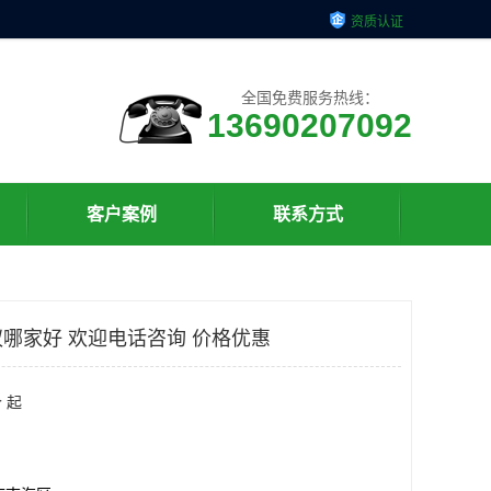
资质认证
全国免费服务热线：
13690207092
客户案例
联系方式
哪家好 欢迎电话咨询 价格优惠
 起