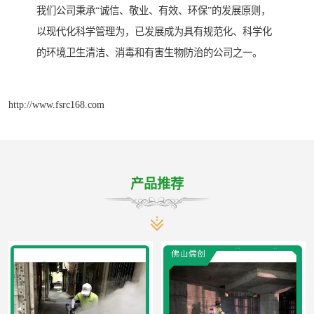
我们公司秉承“诚信、敬业、有效、环保”的发展原则，
以现代化科学管理为，已发展成为具有规范化、科学化
的环境卫生清洁、消毒和有害生物防治的公司之一。
http://www.fsrc168.com
产品推荐