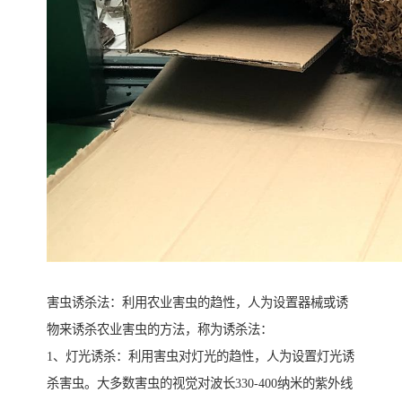
害虫诱杀法：利用农业害虫的趋性，人为设置器械或诱
物来诱杀农业害虫的方法，称为诱杀法：
1、灯光诱杀：利用害虫对灯光的趋性，人为设置灯光诱
杀害虫。大多数害虫的视觉对波长330-400纳米的紫外线