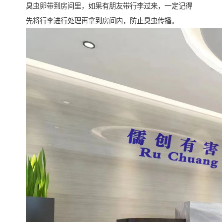
臭虫卵带到房间里，如果有朋友带行李过来，一定记得
先将行李进行处理再拿到房间内，防止臭虫传播。