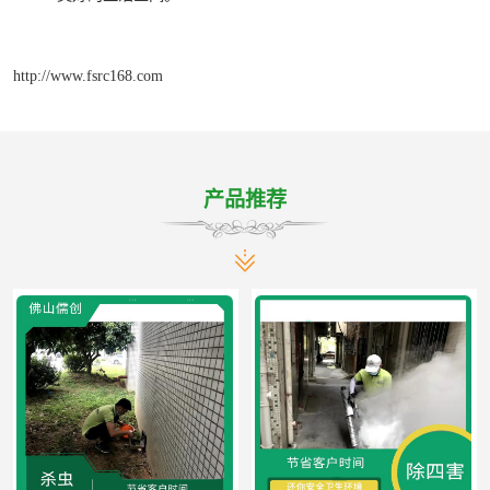
http://www.fsrc168.com
产品推荐